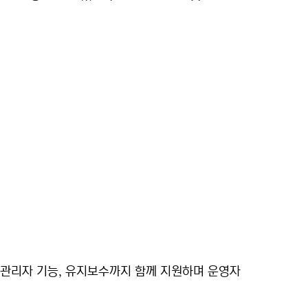
, 관리자 기능, 유지보수까지 함께 지원하며 운영자