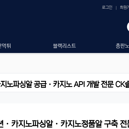
로그인
회원
판먹튀
블랙리스트
총판
카지노파싱알 공급 · 카지노 API 개발 전문 CK
 · 카지노파싱알 · 카지노정품알 구축 전