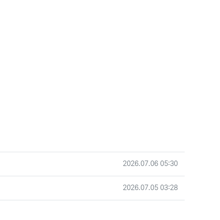
작성일
2026.07.06 05:30
작성일
2026.07.05 03:28