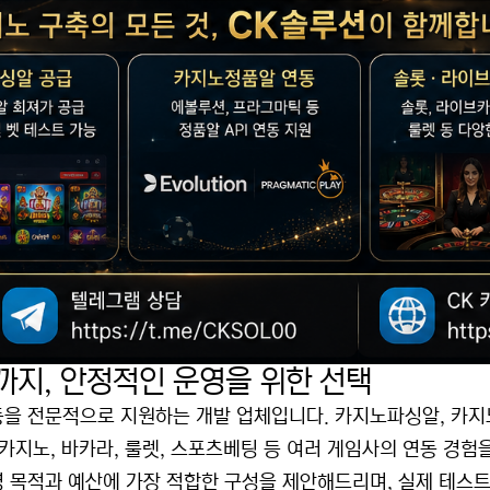
까지, 안정적인 운영을 위한 선택
동을 전문적으로 지원하는 개발 업체입니다. 카지노파싱알, 카
카지노, 바카라, 룰렛, 스포츠베팅 등 여러 게임사의 연동 경
 목적과 예산에 가장 적합한 구성을 제안해드리며, 실제 테스트