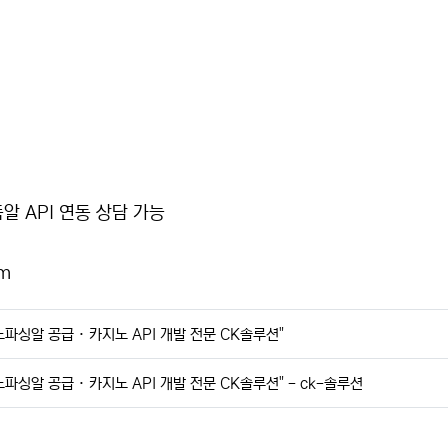
 API 연동 상담 가능
om
노파싱알 공급 · 카지노 API 개발 전문 CK솔루션"
파싱알 공급 · 카지노 API 개발 전문 CK솔루션" - ck-솔루션