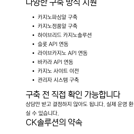
다양한 구축 방식 지원
카지노파싱알 구축
카지노정품알 구축
하이브리드 카지노솔루션
슬롯 API 연동
라이브카지노 API 연동
바카라 API 연동
카지노 사이트 이전
관리자 시스템 구축
구축 전 직접 확인 가능합니다
상담만 받고 결정하지 않아도 됩니다. 실제 운영 환
실 수 있습니다.
CK솔루션의 약속