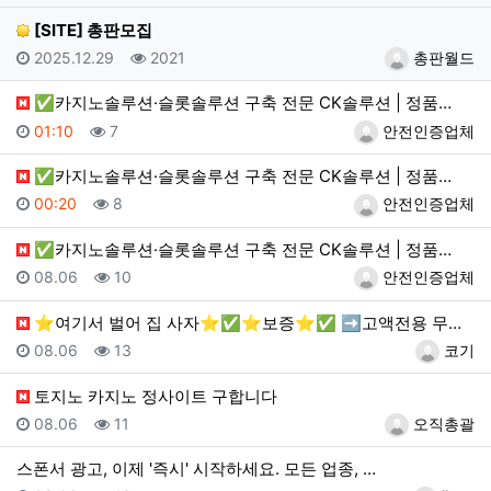
[SITE] 총판모집
등록일
조회
등록자
2025.12.29
2021
총판월드
✅카지노솔루션·슬롯솔루션 구축 전문 CK솔루션 | 정품…
등록일
조회
등록자
01:10
7
안전인증업체
✅카지노솔루션·슬롯솔루션 구축 전문 CK솔루션 | 정품…
등록일
조회
등록자
00:20
8
안전인증업체
✅카지노솔루션·슬롯솔루션 구축 전문 CK솔루션 | 정품…
등록일
조회
등록자
08.06
10
안전인증업체
⭐여기서 벌어 집 사자⭐✅⭐️보증⭐️✅ ➡️고액전용 무…
등록일
조회
등록자
08.06
13
코기
토지노 카지노 정사이트 구합니다
등록일
조회
등록자
08.06
11
오직총괄
스폰서 광고, 이제 '즉시' 시작하세요. 모든 업종, …