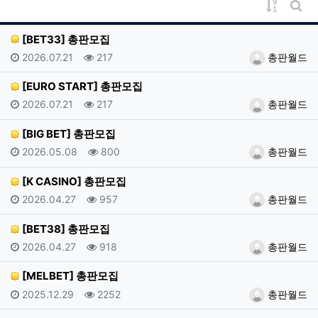
게시물 
게시
[BET33] 총판모집
등록일
조회
등록자
2026.07.21
217
총판월드
[EURO START] 총판모집
등록일
조회
등록자
2026.07.21
217
총판월드
[BIG BET] 총판모집
등록일
조회
등록자
2026.05.08
800
총판월드
[K CASINO] 총판모집
등록일
조회
등록자
2026.04.27
957
총판월드
[BET38] 총판모집
등록일
조회
등록자
2026.04.27
918
총판월드
[MELBET] 총판모집
등록일
조회
등록자
2025.12.29
2252
총판월드