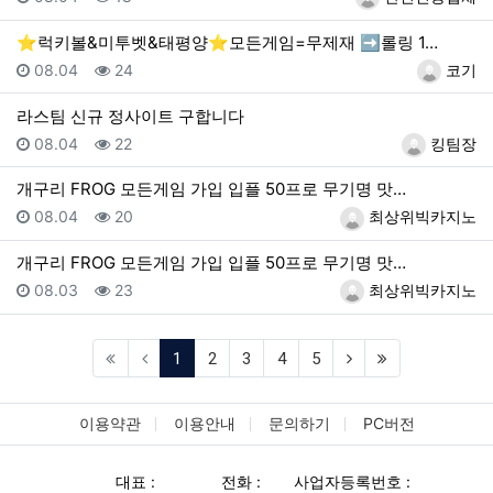
⭐️럭키볼&미투벳&태평양⭐️모든게임=무제재 ➡️롤링 1…
등록일
조회
등록자
08.04
24
코기
라스팀 신규 정사이트 구합니다
등록일
조회
등록자
08.04
22
킹팀장
개구리 FROG 모든게임 가입 입플 50프로 무기명 맛…
등록일
조회
등록자
08.04
20
최상위빅카지노
개구리 FROG 모든게임 가입 입플 50프로 무기명 맛…
등록일
조회
등록자
08.03
23
최상위빅카지노
(current)
1
2
3
4
5
이용약관
이용안내
문의하기
PC버전
대표 :
전화 :
사업자등록번호 :