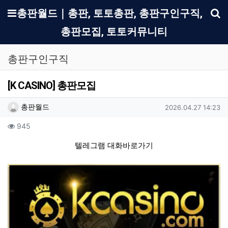
메뉴
총판월드｜총판, 토토총판, 총판구인구직,
총판모집, 토토커뮤니티
기
총판구인구직
[K CASINO] 총판모집
작성자 정보
작성
작성일
총판월드
2026.04.27 14:23
컨텐츠 정보
조회
945
본문
텔레그램 대화바로가기