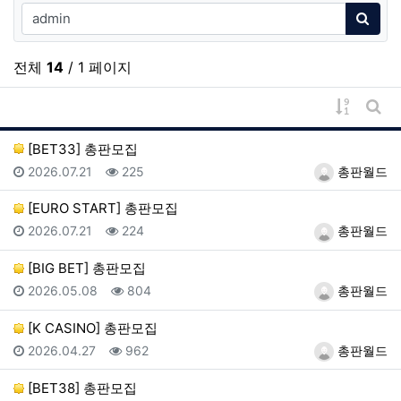
검색어
검색
전체
14
/ 1 페이지
게시물 
게시
[BET33] 총판모집
등록일
조회
등록자
2026.07.21
225
총판월드
[EURO START] 총판모집
등록일
조회
등록자
2026.07.21
224
총판월드
[BIG BET] 총판모집
등록일
조회
등록자
2026.05.08
804
총판월드
[K CASINO] 총판모집
등록일
조회
등록자
2026.04.27
962
총판월드
[BET38] 총판모집