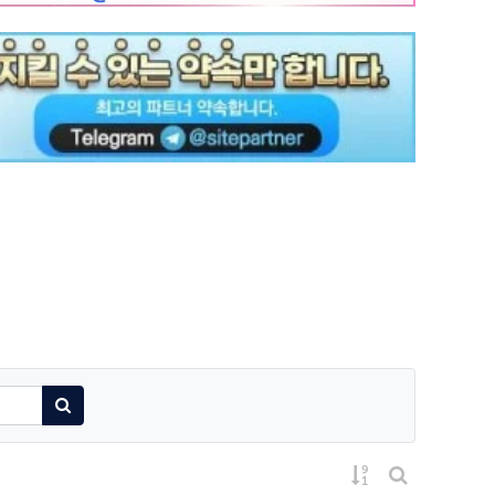
검색하기
게시물 정렬