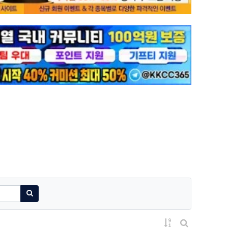
검색하기
게시물 정렬