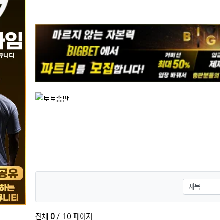
검색대상
전체
0
/ 10 페이지