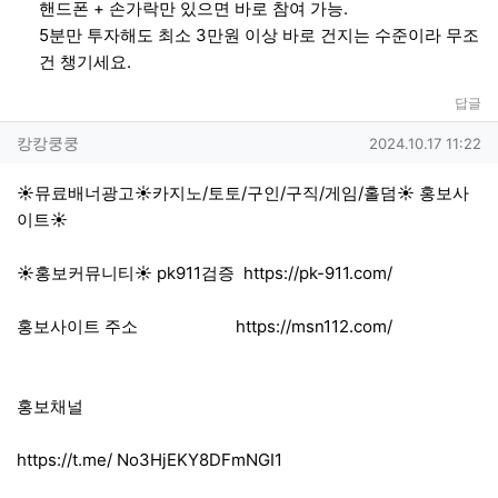
핸드폰 + 손가락만 있으면 바로 참여 가능.
5분만 투자해도 최소 3만원 이상 바로 건지는 수준이라 무조
건 챙기세요.
답글
캉캉쿵쿵님의 댓글
작성일
캉캉쿵쿵
2024.10.17 11:22
☀️뮤료배너광고☀️카지노/토토/구인/구직/게임/홀덤☀️ 홍보사
이트☀️
☀️홍보커뮤니티☀️ pk911검증
https://pk-911.com/
홍보사이트 주소
https://msn112.com/
홍보채널
https://t.me/ No3HjEKY8DFmNGI1