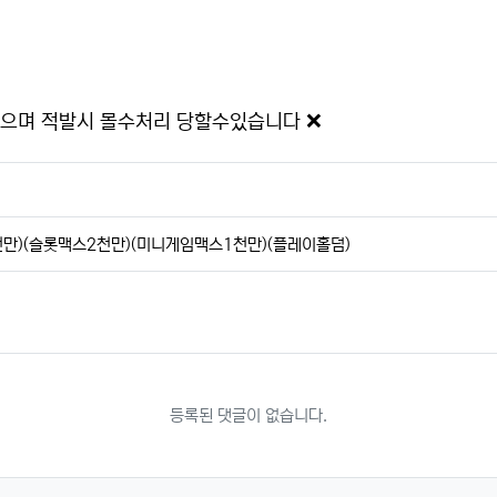
며 적발시 몰수처리 당할수있습니다 ❌
천만)(슬롯맥스2천만)(미니게임맥스1천만)(플레이홀덤)
등록된 댓글이 없습니다.