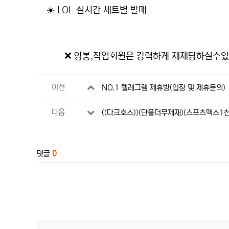
☀️ LOL 실시간 세트별 발매
❌ 양봉,작업회원은 강력하게 제재당하실수있으
관련자료
이전
NO.1 텔레그램 제휴방(입장 및 제휴문의)
다음
((다크호스))(단폴더무제재)(스포츠맥스1
댓글
0