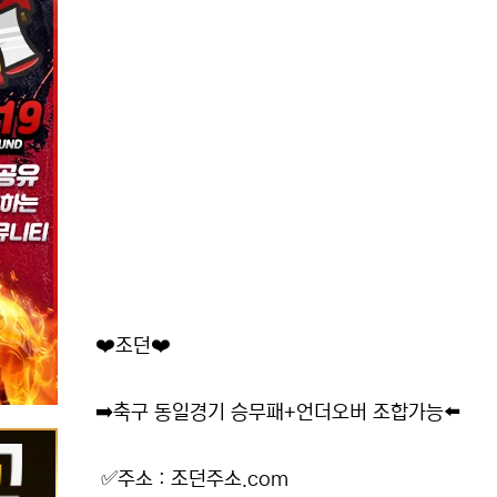
❤️조던❤️
➡️축구 동일경기 승무패+언더오버 조합가능⬅️
✅주소 : 조던주소.com