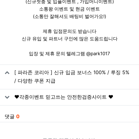
(신규첫충 및 입플이벤트 , 가입머니이벤트)
소통왕 이벤트 및 현금 이벤트
(소통만 잘해셔도 배팅비 벌어가요!)
제휴 입점문의도 받습니다
신규 유입 및 파트너 구인에 많은 도움드립니다
입장 및 제휴 문의 텔레그램 @park1017
관련자료
[ 파라존 코리아 ] 신규 입금 보너스 100% / 루징 5%
/ 다양한 쿠폰 지급
❤️각종이벤트 믿고쓰는 안전한검증사이트 ❤️
댓글
0