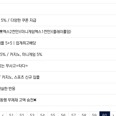
 5% / 다양한 쿠폰 지급
슬롯맥스2천만)(미니게임맥스1천만)(플레이홀덤)
입플 5+5 | 업계최고배당
15% / 카지노, 미니게임 5%
는 무사고⭐️타다⭐️
 / 카지노, 스포츠 신규 입플
 확실한 반응
 동행 무제재 고액 승전❌
(curr
51
52
53
54
55
56
57
58
59
60