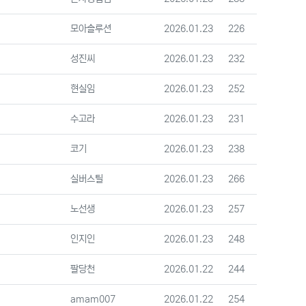
등록자
등록일
조회
모아솔루션
2026.01.23
226
등록자
등록일
조회
성진씨
2026.01.23
232
등록자
등록일
조회
현실임
2026.01.23
252
등록자
등록일
조회
수고라
2026.01.23
231
등록자
등록일
조회
코기
2026.01.23
238
등록자
등록일
조회
실버스틸
2026.01.23
266
등록자
등록일
조회
노선생
2026.01.23
257
등록자
등록일
조회
인지인
2026.01.23
248
등록자
등록일
조회
팔당천
2026.01.22
244
등록자
등록일
조회
amam007
2026.01.22
254