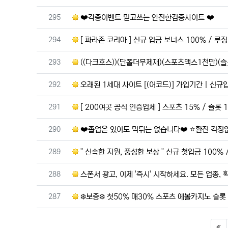
번호
295
❤️각종이벤트 믿고쓰는 안전한검증사이트 ❤️
번호
294
[ 파라존 코리아 ] 신규 입금 보너스 100% / 루징
번호
293
((다크호스))(단폴더무제재)(스포츠맥스1천만)(
번호
292
오래된 1세대 사이트 [(어코드)] 가입기간 | 신규
번호
291
[ 200여곳 공식 인증업체 ] 스포츠 15% / 슬롯 
번호
290
❤️졸업은 있어도 먹튀는 없습니다❤️ ⭐️환전 걱정없
번호
289
" 신속한 지원, 풍성한 보상 " 신규 첫입금 100%
번호
288
스폰서 광고, 이제 '즉시' 시작하세요. 모든 업종,
번호
287
❄️보증❄️ 첫50% 매30% 스포츠 에볼카지노 슬롯