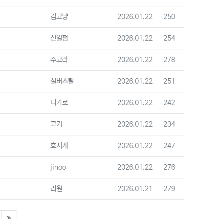
등록자
등록일
조회
김고냥
2026.01.22
250
등록자
등록일
조회
신일펌
2026.01.22
254
등록자
등록일
조회
수고라
2026.01.22
278
등록자
등록일
조회
실버스틸
2026.01.22
251
등록자
등록일
조회
디카로
2026.01.22
242
등록자
등록일
조회
코기
2026.01.22
234
등록자
등록일
조회
호치케
2026.01.22
247
등록자
등록일
조회
jinoo
2026.01.22
276
등록자
등록일
조회
리원
2026.01.21
279
ent)