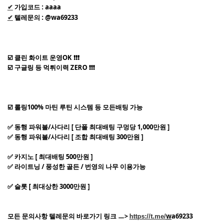
가입코드 : aaaa
✔
텔레문의 : @wa69233
✔
☑️ 클린 화이트 운영OK ❗❗❗
☑️ 구글링 등 먹튀이력 ZERO ❗❗❗
☑️ 롤링100% 마틴 루틴 시스템 등 모든배팅 가능
✅ 동행 파워볼/사다리 [ 단폴 최대배팅 구멍당 1,000만원 ]
✅ 동행 파워볼/사다리 [ 조합 최대배팅 300만원 ]
✅ 카지노 [ 최대배팅 500만원 ]
✅ 라이트닝 / 풍성한 골든 / 번영의 나무 이용가능
✅ 슬롯 [ 최대상한 3000만원 ]
모든 문의사항 텔레문의 바로가기 링크 ㅡ>
w
a69233
https://t.me/