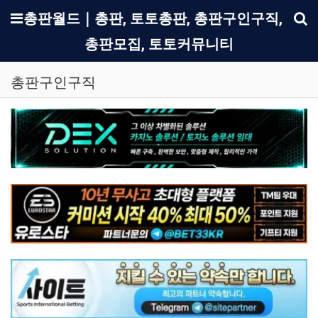
메뉴
총판월드｜총판, 토토총판, 총판구인구직,
총판모집, 토토커뮤니티
기
총판구인구직