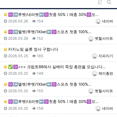
게시물 
게시
✡️➡️루벳/네라벳⬅️✡️첫충 50%ㅣ매충 30%✡️모…
등록일
조회
등록자
2026.05.26
154
네이버
✡️➡️멜벳/루벳/1Xbet⬅️✡️스포츠 첫충 100%…
등록일
조회
등록자
2026.05.26
152
벳힐사이트
카지노밎 슬롯 정사 구합니다
등록일
조회
등록자
2026.05.25
185
지피지기
✅✡️>>> 크립토88에서 실베터 죽장 총판을 모십니다…
등록일
조회
등록자
2026.05.25
149
제이총판
✡️➡️멜벳/루벳/1Xbet⬅️✡️스포츠 첫충 100%…
등록일
조회
등록자
2026.05.25
155
벳힐사이트
✡️➡️루벳/네라벳⬅️✡️첫충 50%ㅣ매충 30%✡️모…
등록일
조회
등록자
2026.05.25
158
네이버