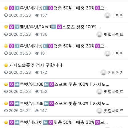
✡️➡️루벳/네라벳⬅️✡️첫충 50%ㅣ매충 30%✡️모…
등록일
조회
등록자
2026.05.23
157
네이버
✡️➡️멜벳/루벳/1Xbet⬅️✡️스포츠 첫충 100%…
등록일
조회
등록자
2026.05.23
136
벳힐사이트
✡️➡️루벳/네라벳⬅️✡️첫충 50%ㅣ매충 30%✡️모…
등록일
조회
등록자
2026.05.23
161
네이버
카지노슬롯밎 정사 구합니다
등록일
조회
등록자
2026.05.23
172
지피지기
✡️➡️루벳/위고88⬅️✡️스포츠 첫충 100%ㅣ카지노…
등록일
조회
등록자
2026.05.23
152
벳힐사이트
✡️➡️루벳/위고88⬅️✡️스포츠 첫충 100%ㅣ카지노…
등록일
조회
등록자
2026.05.22
147
벳힐사이트
✡️➡️루벳/네라벳⬅️✡️첫충 50%ㅣ매충 30%✡️모…