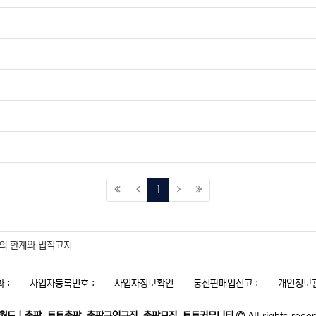
(current)
1
의 한계와 법적고지
 :
사업자등록번호 :
사업자정보확인
통신판매업신고 :
개인정보관