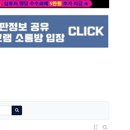
검색하기
게시물 정렬