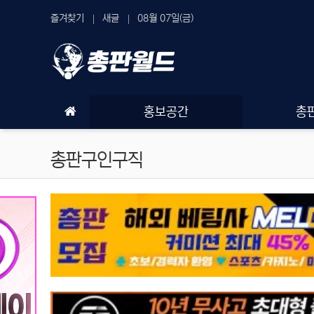
상단 네비
즐겨찾기
새글
08월 07일(금)
메인 메뉴
홍보공간
총
총판구인구직