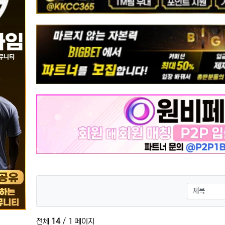
검색대상
전체
14
/ 1 페이지